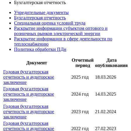
Бухгалтерская отчетность
Учредительные документы
Бухгалтерская отчетность
Специальная оценка условий труда
Раскрытие информации субъектом оптового и
розничных рынков электрической энергии
Раскрытие информации в сфере деятельности по
теплоснабжению
Политика обработки ПДн
Отчетный
Дата
Документ
период
опубликования
Годовая бухгалтерская
отчетность и аудиторское
2025 год
18.03.2026
заключение
Годовая бухгалтерская
отчетность и аудиторское
2024 год
14.03.2025
заключение
Годовая бухгалтерская
отчетность и аудиторское
2023 год
21.02.2024
заключение
Годовая бухгалтерская
отчетность и аудиторское
2022 год
27.02.2023