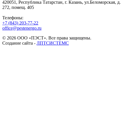
420051, Республика Татарстан, г. Казань, ул.Беломорская, д.
272, помещ. 405
Телефоны:
+7 (843) 203-77-22
office@pestenergo.ru
© 2026 ООО «ПЭСТ». Все права защищены.
Создание сайта -
ЛПТСИСТЕМС