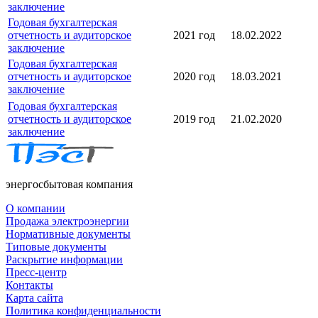
заключение
Годовая бухгалтерская
отчетность и аудиторское
2021 год
18.02.2022
заключение
Годовая бухгалтерская
отчетность и аудиторское
2020 год
18.03.2021
заключение
Годовая бухгалтерская
отчетность и аудиторское
2019 год
21.02.2020
заключение
энергосбытовая компания
О компании
Продажа электроэнергии
Нормативные документы
Типовые документы
Раскрытие информации
Пресс-центр
Контакты
Карта сайта
Политика конфиденциальности